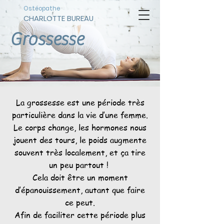
Ostéopathe
CHARLOTTE BUREAU
Grossesse
La grossesse est une période très
particulière dans la vie d’une femme.
Le corps change, les hormones nous
jouent des tours, le poids augmente
souvent très localement, et ça tire
un peu partout ! ​
Cela doit être un moment
d’épanouissement, autant que faire
ce peut.
Afin de faciliter cette période plus