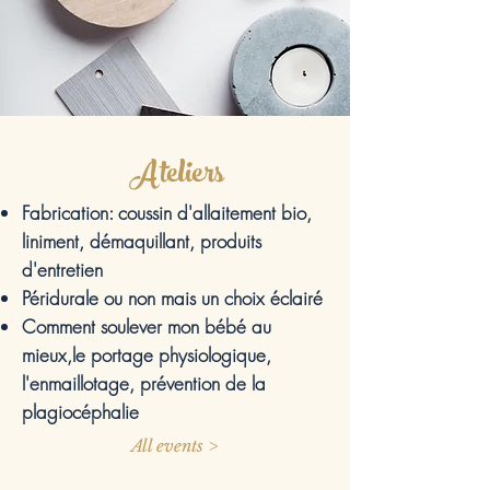
Ateliers
Fabrication: coussin d'allaitement bio,
liniment, démaquillant, produits
d'entretien
Péridurale ou non mais un choix éclairé
Comment soulever mon bébé au
mieux,le portage physiologique,
l'enmaillotage, prévention de la
plagiocéphalie
All events >