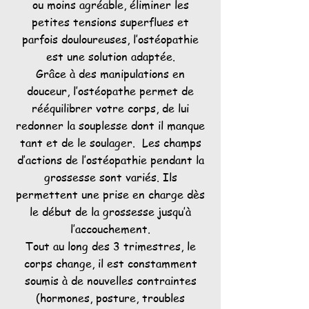
ou moins agréable, éliminer les
petites tensions superflues et
parfois douloureuses, l’ostéopathie
est une solution adaptée.
Grâce à des manipulations en
douceur, l’ostéopathe permet de
rééquilibrer votre corps, de lui
redonner la souplesse dont il manque
tant et de le soulager. ​
Les champs
d’actions de l’ostéopathie pendant la
grossesse sont variés. Ils
permettent une prise en charge dès
le début de la grossesse jusqu’à
l’accouchement.
Tout au long des 3 trimestres, le
corps change, il est constamment
soumis à de nouvelles contraintes
(hormones, posture, troubles