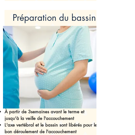
Préparation du bassin
À partir de 3semaines avant le terme et
jusqu'à la veille de l'accouchement
L'axe vertébral et le bassin sont libérés pour le
bon déroulement de l'accouchement