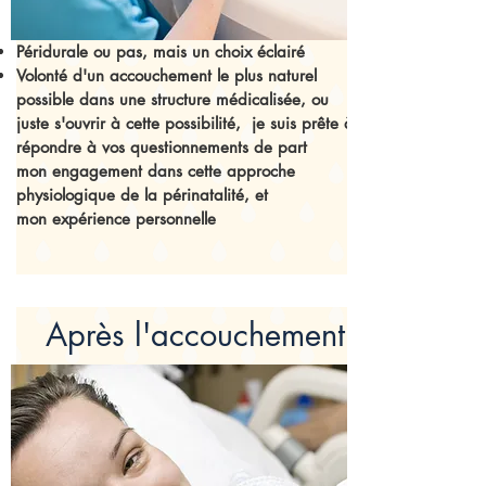
Péridurale ou pas, mais un choix éclairé
Volonté d'un accouchement le plus naturel
possible dans une structure médicalisée, ou
juste s'ouvrir à cette possibilité, je suis prête à
répondre à vos questionnements de part
mon engagement dans cette approche
physiologique de la périnatalité, et
mon expérience personnelle
Après l'accouchement