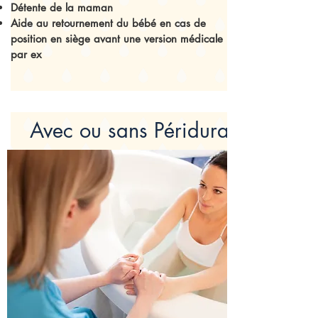
Détente de la maman
Aide au retournement du bébé en cas de
position en siège avant une version médicale
par ex
Avec ou sans Péridurale