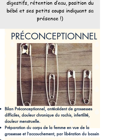
digestifs, rétention d’eau, position du
bébé et ses petits coups indiquant sa
présence !)
PRÉCONCEPTIONNEL
Bilan Préconceptionnel, antécédent de grossesses
difficiles, douleur chronique du rachis, infertilité,
douleur menstruelle.
Préparation du corps de la femme en vue de la
grossesse et l’accouchement, par libération du bassin