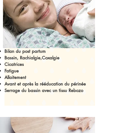
Bilan du post partum
Bassin, Rachialgie,Coxalgie
Cicatrices
Fatigue
Allaitement
Avant et après la rééducation du périnée
Serrage du bassin avec un tissu Rebozo