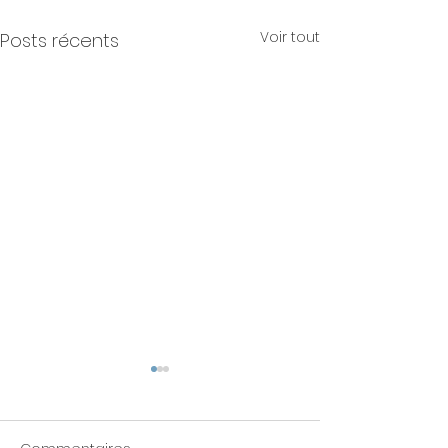
Voir tout
Posts récents