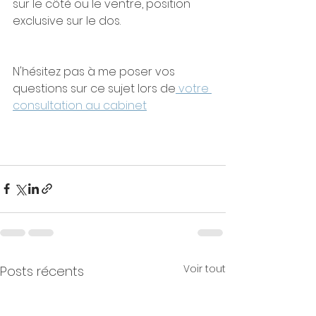
sur le côté ou le ventre, position 
exclusive sur le dos.
N'hésitez pas à me poser vos 
questions sur ce sujet lors de
 votre 
consultation au cabinet
Voir tout
Posts récents