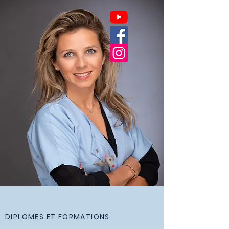
DIPLOMES ET FORMATIONS