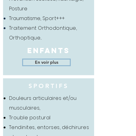
Posture
Traumatisme
, Sport+++
Traitement Orthodontique,
Orthoptique...
ENFANTS
En voir plus
SPORTIFS
Douleurs articulaires et/ou
musculaires,
Trouble postural
Tendinites, entorses, déchirures